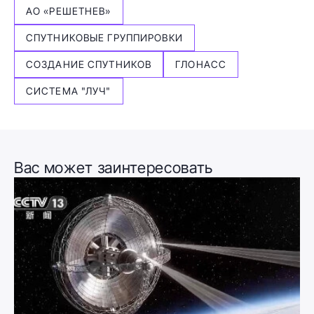
АО «РЕШЕТНЕВ»
СПУТНИКОВЫЕ ГРУППИРОВКИ
СОЗДАНИЕ СПУТНИКОВ
ГЛОНАСС
СИСТЕМА "ЛУЧ"
Вас может заинтересовать