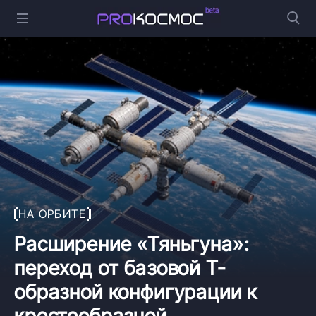
НА ОРБИТЕ
Расширение «Тяньгуна»:
переход от базовой Т-
образной конфигурации к
крестообразной