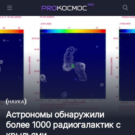
НАУКА
Астрономы обнаружили
более 1000 радиогалактик с
крыльями