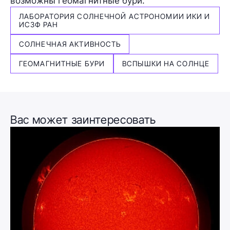
возможны геомагнитные бури.
ЛАБОРАТОРИЯ СОЛНЕЧНОЙ АСТРОНОМИИ ИКИ И
ИСЗФ РАН
СОЛНЕЧНАЯ АКТИВНОСТЬ
ГЕОМАГНИТНЫЕ БУРИ
ВСПЫШКИ НА СОЛНЦЕ
Вас может заинтересовать