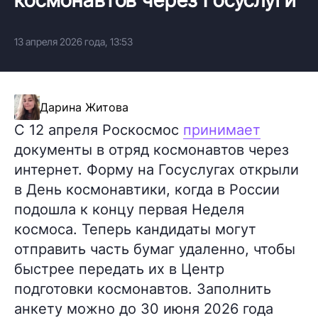
13 апреля 2026 года, 13:53
Дарина Житова
С 12 апреля Роскосмос
принимает
документы в отряд космонавтов через
интернет. Форму на Госуслугах открыли
в День космонавтики, когда в России
подошла к концу первая Неделя
космоса. Теперь кандидаты могут
отправить часть бумаг удаленно, чтобы
быстрее передать их в Центр
подготовки космонавтов. Заполнить
анкету можно до 30 июня 2026 года