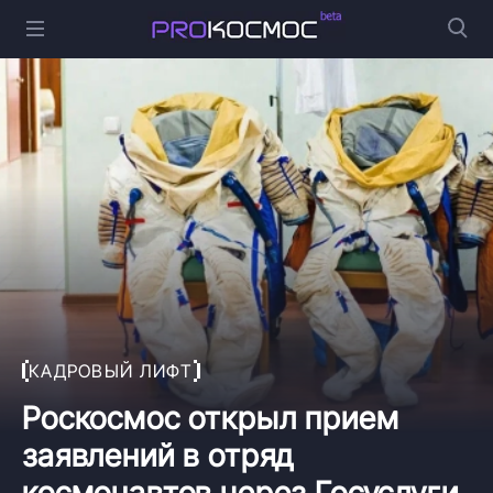
КАДРОВЫЙ ЛИФТ
Роскосмос открыл прием
заявлений в отряд
космонавтов через Госуслуги