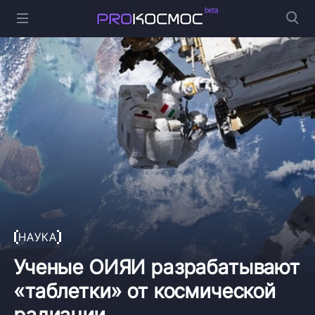
НАУКА
Ученые ОИЯИ разрабатывают
«таблетки» от космической
радиации