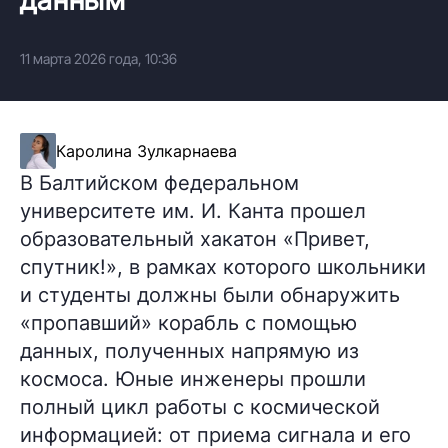
11 марта 2026 года, 10:36
Каролина Зулкарнаева
В Балтийском федеральном
университете им. И. Канта прошел
образовательный хакатон «Привет,
спутник!», в рамках которого школьники
и студенты должны были обнаружить
«пропавший» корабль с помощью
данных, полученных напрямую из
космоса. Юные инженеры прошли
полный цикл работы с космической
информацией: от приема сигнала и его