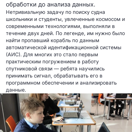
обработки до анализа данных.
Нетривиальную задачу по поиску судна
школьники и студенты, увлеченные космосом и
современными технологиями, выполняли в
течение двух дней. По легенде, им нужно было
найти пропавший корабль по данным
автоматической идентификационной системы
(АИС). Для многих это стало первым
практическим погружением в работу
спутниковой связи — ребята научились
принимать сигнал, обрабатывать его в
программном обеспечении и анализировать
данные.