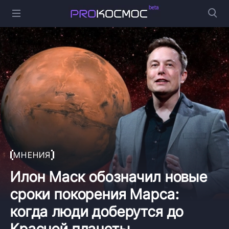
МНЕНИЯ
Илон Маск обозначил новые
сроки покорения Марса:
когда люди доберутся до
Красной планеты