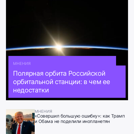
МНЕНИЯ
Полярная орбита Российской
орбитальной станции: в чем ее
недостатки
МНЕНИЯ
«Совершил большую ошибку»: как Трамп
и Обама не поделили инопланетян