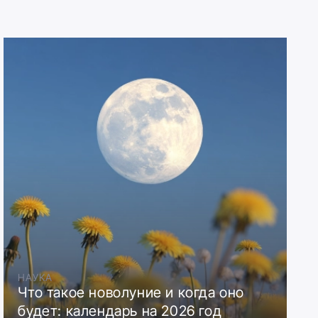
НАУКА
Что такое новолуние и когда оно
будет: календарь на 2026 год