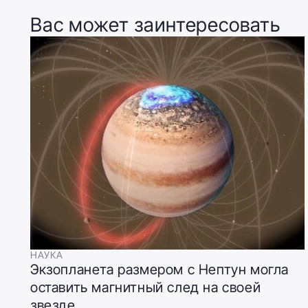
Вас может заинтересовать
НАУКА
Экзопланета размером с Нептун могла
оставить магнитный след на своей
звезде