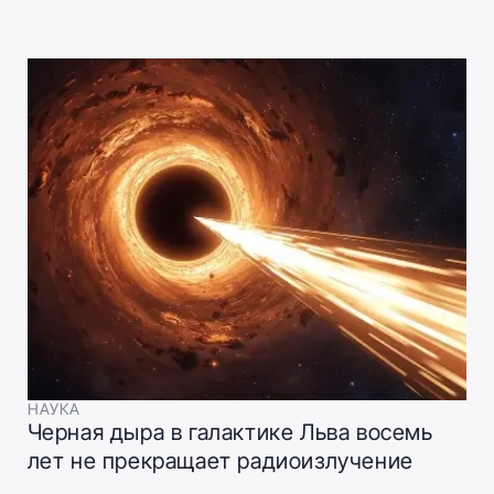
НАУКА
Черная дыра в галактике Льва восемь
лет не прекращает радиоизлучение