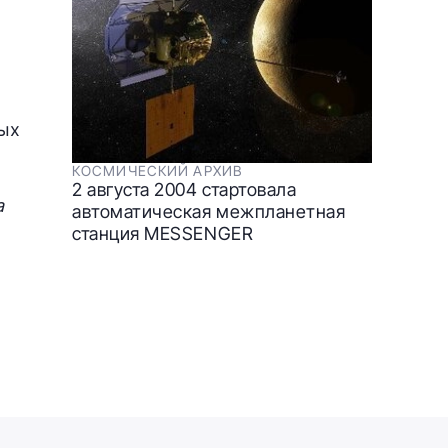
ных
КОСМИЧЕСКИЙ АРХИВ
2 августа 2004 стартовала
а
автоматическая межпланетная
станция MESSENGER