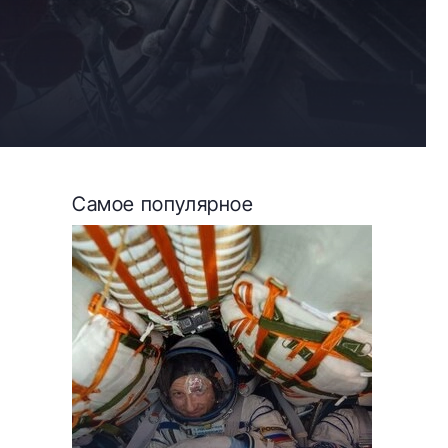
Самое популярное