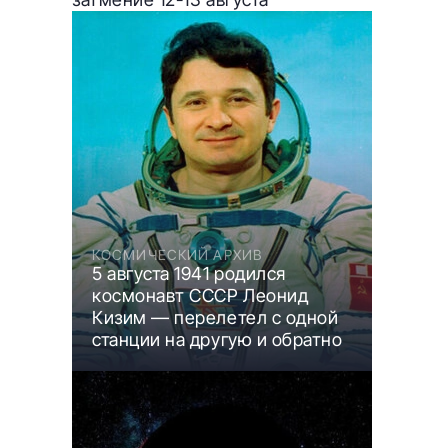
КОСМИЧЕСКИЙ АРХИВ
5 августа 1941 родился
космонавт СССР Леонид
Кизим — перелетел с одной
станции на другую и обратно