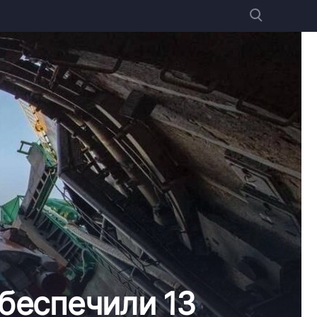
беспечили 13