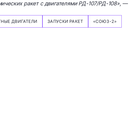
ических ракет с двигателями РД-107/РД-108»,
—
ТНЫЕ ДВИГАТЕЛИ
ЗАПУСКИ РАКЕТ
«СОЮЗ-2»