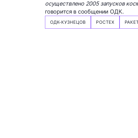
осуществлено 2005 запусков косм
говорится в сообщении ОДК.
ОДК-КУЗНЕЦОВ
РОСТЕХ
РАКЕ