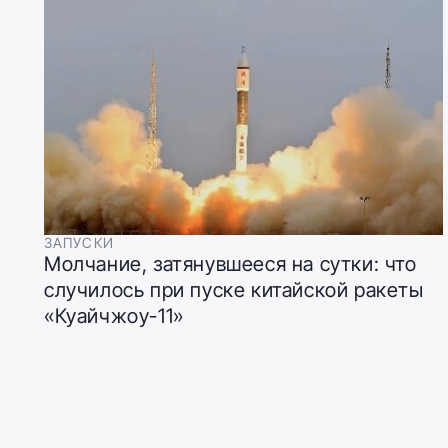
ЗАПУСКИ
Молчание, затянувшееся на сутки: что
случилось при пуске китайской ракеты
«Куайчжоу-11»