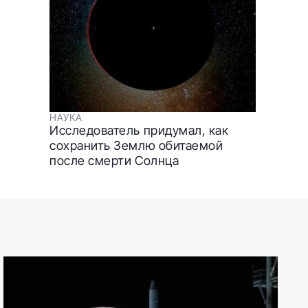
НАУКА
Исследователь придумал, как
сохранить Землю обитаемой
после смерти Солнца