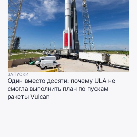
ЗАПУСКИ
Один вместо десяти: почему ULA не
смогла выполнить план по пускам
ракеты Vulcan