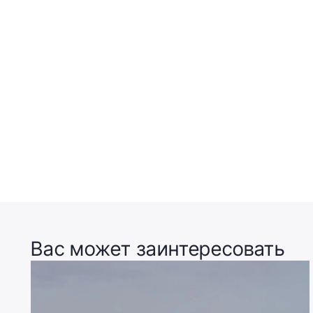
Вас может заинтересовать