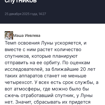
25 декабря 2025 года, 14:27
Маша Иевлева
Темп освоения Луны ускоряется, и
вместе с ним растет количество
спутников, которые планируют
отправить на ее орбиту. По оценкам
исследователей, за ближайшие 20 лет
таких аппаратов станет не меньше
четырехсот. У всех есть срок службы, а
вот атмосферы, где можно было бы
сжечь отработавший спутник, у Луны
нет. Значит, сбрасывать их придется