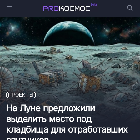
ПРОЕКТЫ
На Луне предложили
выделить место под
кладбища для отработавших
спутников