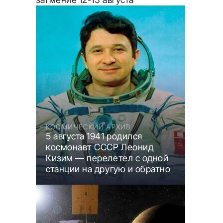
КОСМИЧЕСКИЙ АРХИВ
5 августа 1941 родился
космонавт СССР Леонид
Кизим — перелетел с одной
станции на другую и обратно