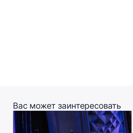
Вас может заинтересовать