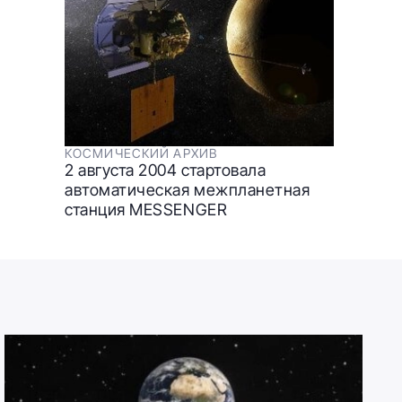
КОСМИЧЕСКИЙ АРХИВ
2 августа 2004 стартовала
автоматическая межпланетная
станция MESSENGER