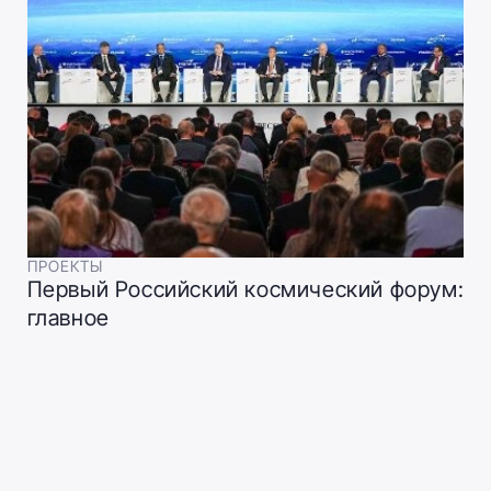
ПРОЕКТЫ
Первый Российский космический форум:
главное