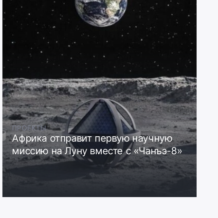
ПРОЕКТЫ
Африка отправит первую научную
миссию на Луну вместе с «Чанъэ-8»