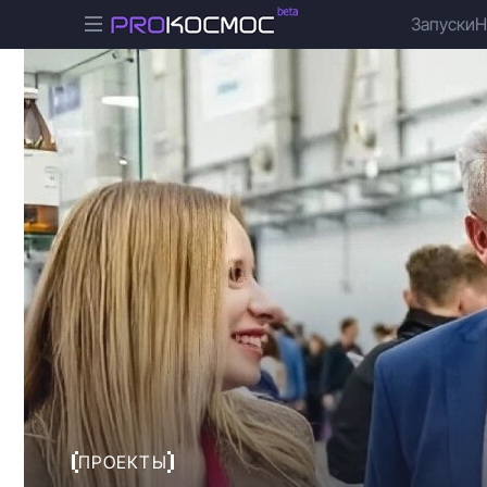
Запуски
Н
ПРОЕКТЫ