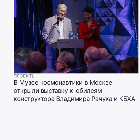
ПРОЕКТЫ
В Музее космонавтики в Москве
открыли выставку к юбилеям
конструктора Владимира Рачука и КБХА