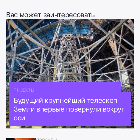
Вас может заинтересовать
ПРОЕКТЫ
Будущий крупнейший телескоп
Земли впервые повернули вокруг
оси
ПРОЕКТЫ