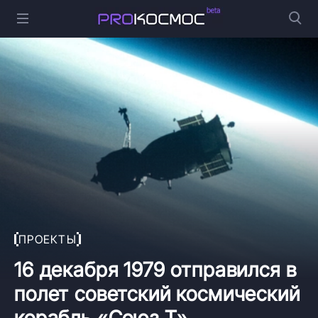
ПРОЕКТЫ
16 декабря 1979 отправился в
полет советский космический
корабль «Союз Т»