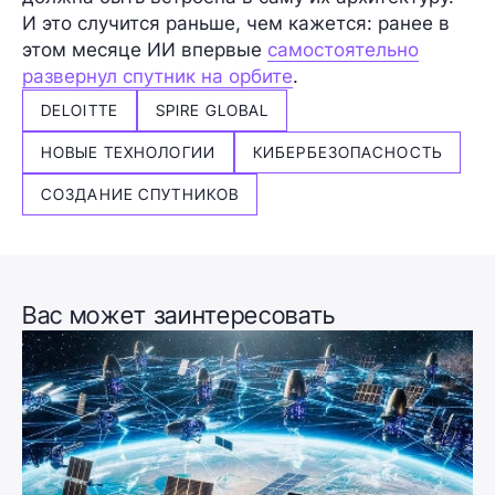
И это случится раньше, чем кажется: ранее в
этом месяце ИИ впервые
самостоятельно
развернул спутник на орбите
.
DELOITTE
SPIRE GLOBAL
НОВЫЕ ТЕХНОЛОГИИ
КИБЕРБЕЗОПАСНОСТЬ
СОЗДАНИЕ СПУТНИКОВ
Вас может заинтересовать