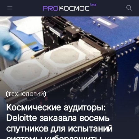
ТЕХНОЛОГИИ
Космические аудиторы:
Deloitte заказала восемь
спутников для испытаний
системы киберзащиты