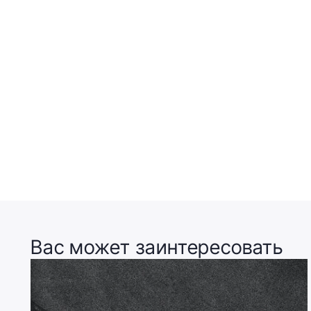
Вас может заинтересовать