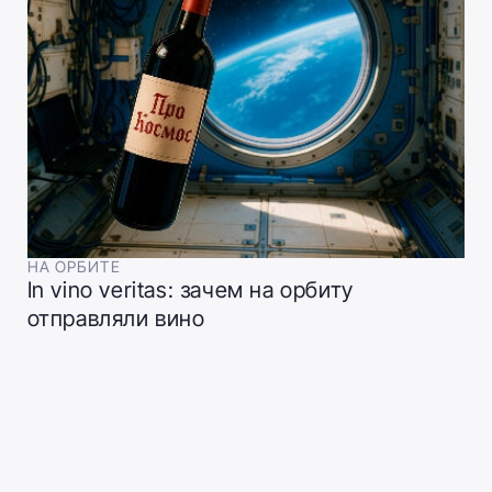
НА ОРБИТЕ
In vino veritas: зачем на орбиту
отправляли вино