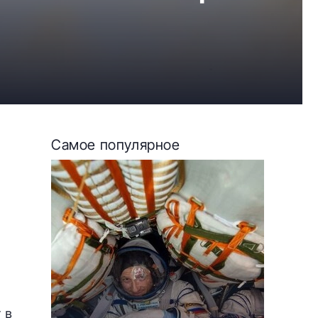
Самое популярное
 в