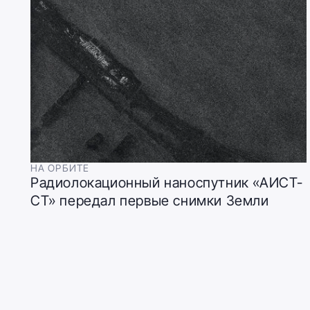
НА ОРБИТЕ
Радиолокационный наноспутник «АИСТ-
СТ» передал первые снимки Земли