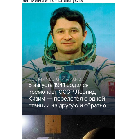
КОСМИЧЕСКИЙ АРХИВ
5 августа 1941 родился
космонавт СССР Леонид
Кизим — перелетел с одной
станции на другую и обратно