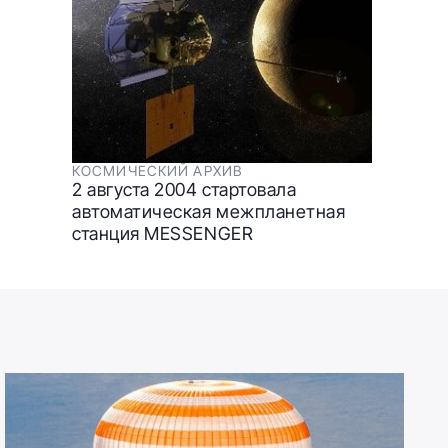
КОСМИЧЕСКИЙ АРХИВ
2 августа 2004 стартовала
автоматическая межпланетная
станция MESSENGER