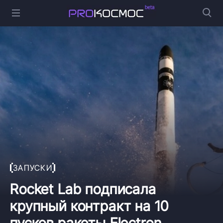
ЗАПУСКИ
Rocket Lab подписала
крупный контракт на 10
пусков ракеты Electron