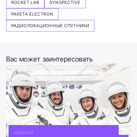
ROCKET LAB
SYNSPECTIVE
РАКЕТА ELECTRON
РАДИОЛОКАЦИОННЫЕ СПУТНИКИ
Вас может заинтересовать
ЗАПУСКИ