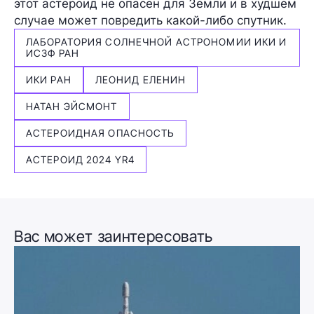
этот астероид не опасен для Земли и в худшем
случае может повредить какой-либо спутник.
ЛАБОРАТОРИЯ СОЛНЕЧНОЙ АСТРОНОМИИ ИКИ И
ИСЗФ РАН
ИКИ РАН
ЛЕОНИД ЕЛЕНИН
НАТАН ЭЙСМОНТ
АСТЕРОИДНАЯ ОПАСНОСТЬ
АСТЕРОИД 2024 YR4
Вас может заинтересовать