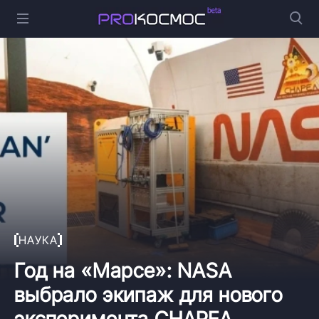
НАУКА
Год на «Марсе»: NASA
выбрало экипаж для нового
эксперимента CHAPEA