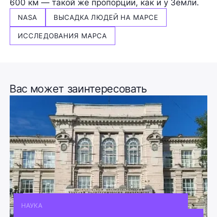
600 км — такой же пропорции, как и у Земли.
NASA
ВЫСАДКА ЛЮДЕЙ НА МАРСЕ
ИССЛЕДОВАНИЯ МАРСА
Вас может заинтересовать
НАУКА