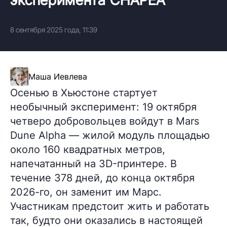
8 сентября 2025 года, 11:39
Маша Иевлева
Осенью в Хьюстоне стартует
необычный эксперимент: 19 октября
четверо добровольцев войдут в Mars
Dune Alpha — жилой модуль площадью
около 160 квадратных метров,
напечатанный на 3D-принтере. В
течение 378 дней, до конца октября
2026-го, он заменит им Марс.
Участникам предстоит жить и работать
так, будто они оказались в настоящей