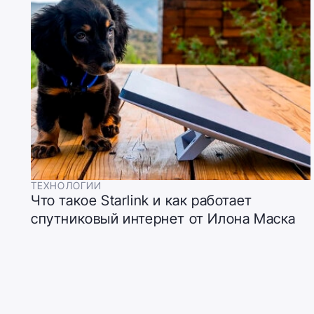
ТЕХНОЛОГИИ
Что такое Starlink и как работает
спутниковый интернет от Илона Маска