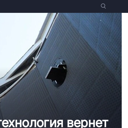
технология вернет