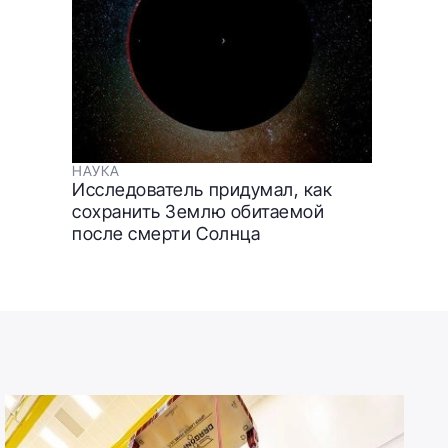
НАУКА
Исследователь придумал, как
сохранить Землю обитаемой
после смерти Солнца