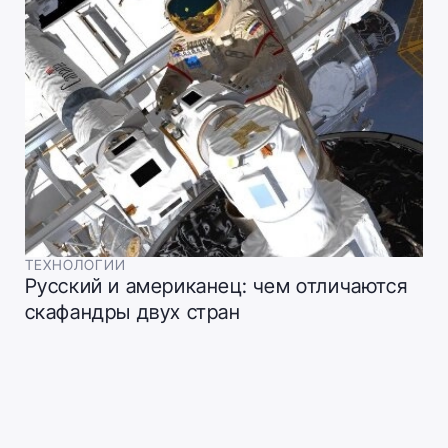
ТЕХНОЛОГИИ
Русский и американец: чем отличаются
скафандры двух стран