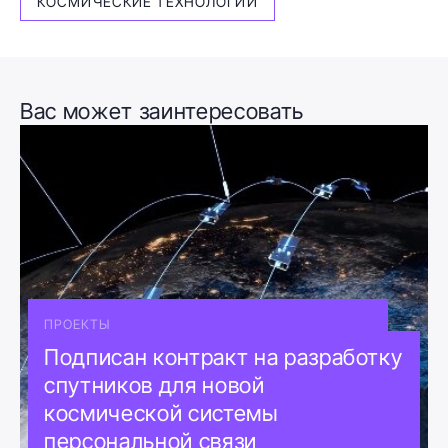
КОСМИЧЕСКИЕ ТЕХНОЛОГИИ
Вас может заинтересовать
ПРОЕКТЫ
Подписан контракт на разработку
спутников для новой
космической системы
персональной связи