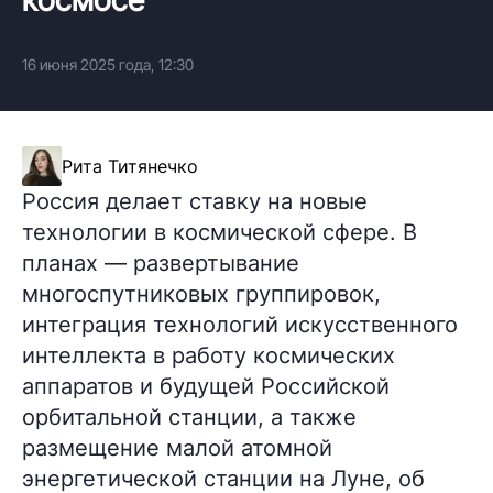
16 июня 2025 года, 12:30
Рита Титянечко
Россия делает ставку на новые
технологии в космической сфере. В
планах — развертывание
многоспутниковых группировок,
интеграция технологий искусственного
интеллекта в работу космических
аппаратов и будущей Российской
орбитальной станции, а также
размещение малой атомной
энергетической станции на Луне, об