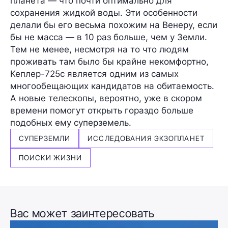
планета — что почти оптимально для
сохранения жидкой воды. Эти особенности
делали бы его весьма похожим на Венеру, если
бы не масса —
в 10 раз больше
, чем у Земли.
Тем не менее, несмотря на то что людям
проживать там было бы крайне некомфортно,
Кеплер-725c
является одним из самых
многообещающих кандидатов на обитаемость.
А новые телескопы, вероятно, уже в скором
времени помогут открыть гораздо больше
подобных ему суперземель.
СУПЕРЗЕМЛИ
ИССЛЕДОВАНИЯ ЭКЗОПЛАНЕТ
ПОИСКИ ЖИЗНИ
Вас может заинтересовать