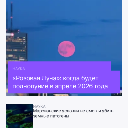
НАУКА
«Розовая Луна»: когда будет
полнолуние в апреле 2026 года
НАУКА
Марсианские условия не смогли убить
земные патогены