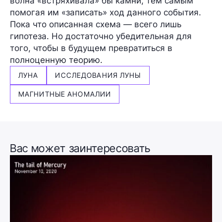
волна «встряхивала» бы камни, тем самым
помогая им «записать» ход данного события.
Пока что описанная схема — всего лишь
гипотеза. Но достаточно убедительная для
того, чтобы в будущем превратиться в
полноценную теорию.
ЛУНА
ИССЛЕДОВАНИЯ ЛУНЫ
МАГНИТНЫЕ АНОМАЛИИ
Вас может заинтересовать