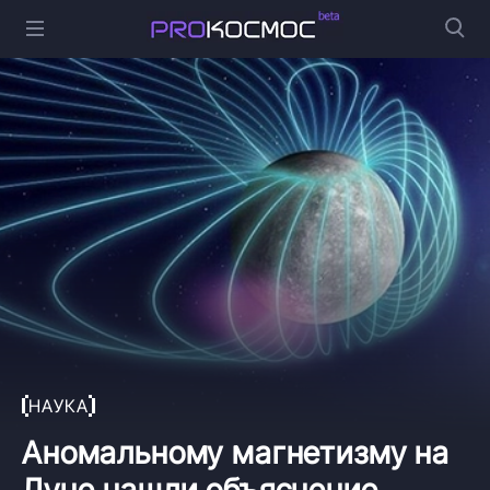
НАУКА
Аномальному магнетизму на
Луне нашли объяснение