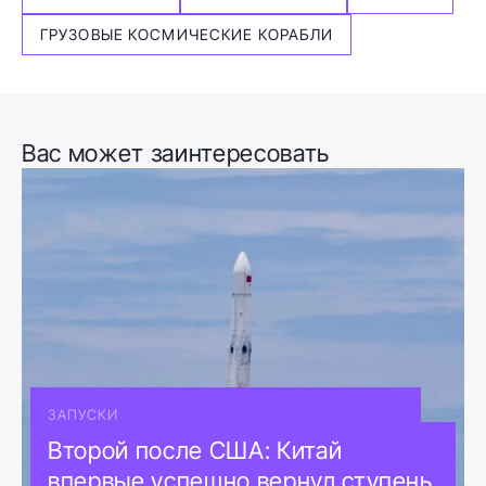
ГРУЗОВЫЕ КОСМИЧЕСКИЕ КОРАБЛИ
Вас может заинтересовать
ЗАПУСКИ
Второй после США: Китай
впервые успешно вернул ступень