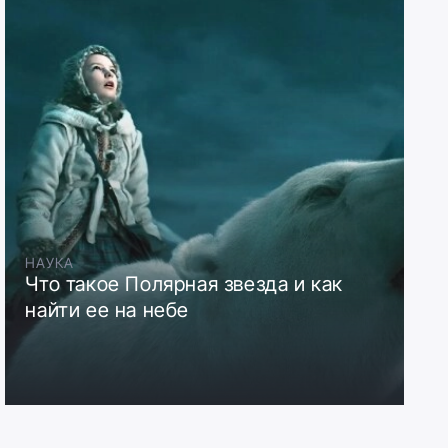
НАУКА
Что такое Полярная звезда и как
найти ее на небе