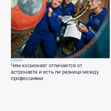
НАУКА
Чем космонавт отличается от
астронавта и есть ли разница между
профессиями