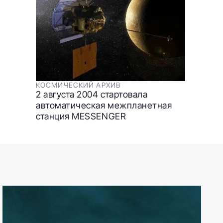
КОСМИЧЕСКИЙ АРХИВ
2 августа 2004 стартовала
автоматическая межпланетная
станция MESSENGER