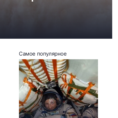
Самое популярное