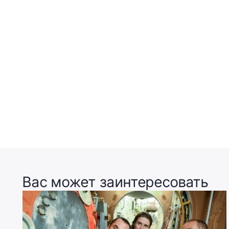
Вас может заинтересовать