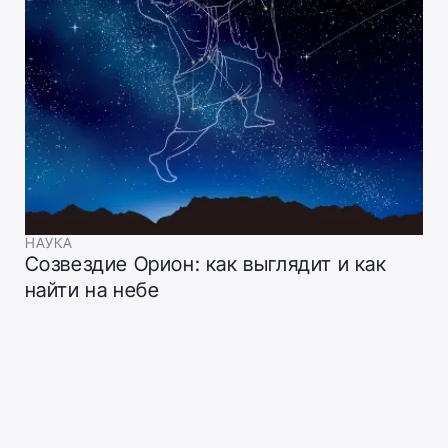
НАУКА
Созвездие Орион: как выглядит и как
найти на небе