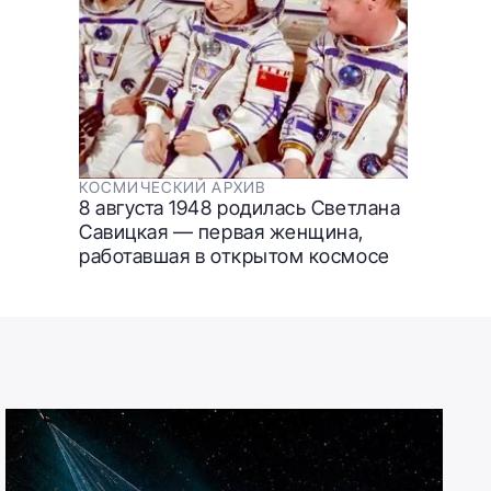
КОСМИЧЕСКИЙ АРХИВ
8 августа 1948 родилась Светлана
Савицкая — первая женщина,
работавшая в открытом космосе