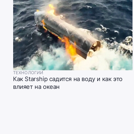
ТЕХНОЛОГИИ
Как Starship садится на воду и как это
влияет на океан