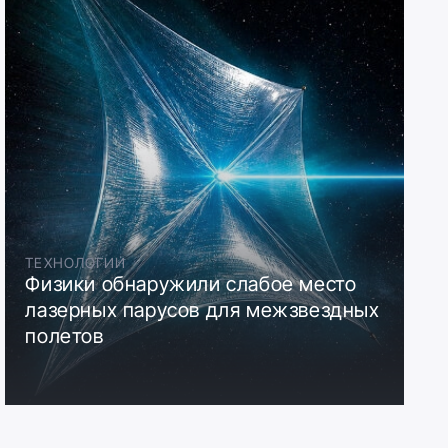
ТЕХНОЛОГИИ
Физики обнаружили слабое место
лазерных парусов для межзвездных
полетов