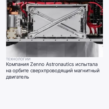
ТЕХНОЛОГИИ
Компания Zenno Astronautics испытала
на орбите сверхпроводящий магнитный
двигатель