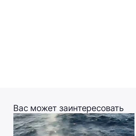
Вас может заинтересовать