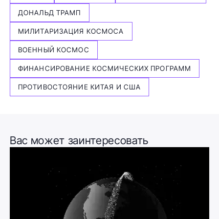
ДОНАЛЬД ТРАМП
МИЛИТАРИЗАЦИЯ КОСМОСА
ВОЕННЫЙ КОСМОС
ФИНАНСИРОВАНИЕ КОСМИЧЕСКИХ ПРОГРАММ
ПРОТИВОСТОЯНИЕ КИТАЯ И США
Вас может заинтересовать