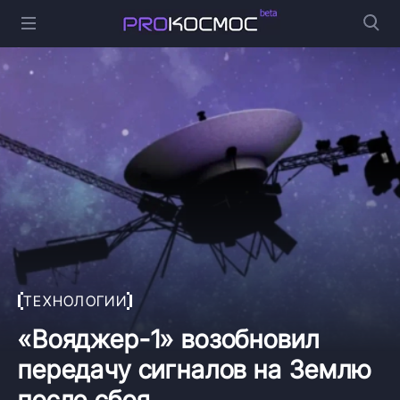
ТЕХНОЛОГИИ
«Вояджер-1» возобновил
передачу сигналов на Землю
после сбоя