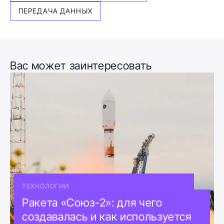
ПЕРЕДАЧА ДАННЫХ
Вас может заинтересовать
ТЕХНОЛОГИИ
Ракета «Союз-2»: для чего
создавалась и как используется