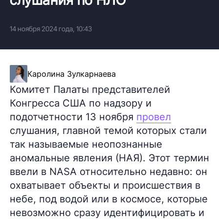
14 ноября 2024 года, 10:43
Каролина Зулкарнаева
Комитет Палаты представителей
Конгресса США по надзору и
подотчетности 13 ноября
провел
слушания, главной темой которых стали
так называемые неопознанные
аномальные явления (НАЯ). Этот термин
ввели в NASA относительно недавно: он
охватывает объекты и происшествия в
небе, под водой или в космосе, которые
невозможно сразу идентифицировать и