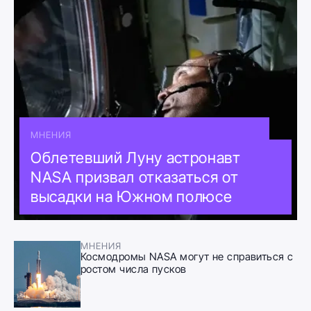
МНЕНИЯ
Облетевший Луну астронавт
NASA призвал отказаться от
высадки на Южном полюсе
МНЕНИЯ
Космодромы NASA могут не справиться с
ростом числа пусков