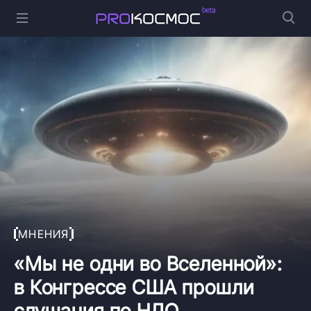
МНЕНИЯ
«Мы не одни во Вселенной»:
в Конгрессе США прошли
слушания по НЛО