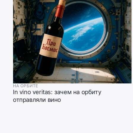
НА ОРБИТЕ
In vino veritas: зачем на орбиту
отправляли вино