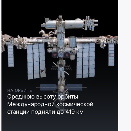
НА ОРБИТЕ
Среднюю высоту орбиты
Международной космической
станции подняли до 419 км