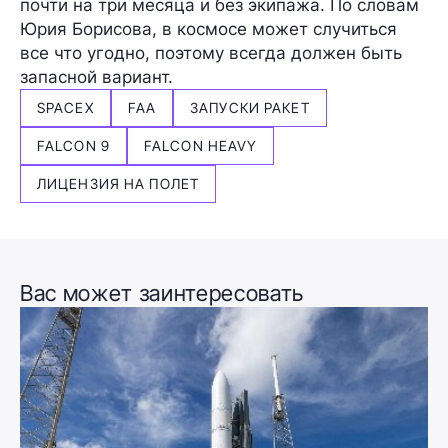
почти на три месяца и без экипажа. По словам
Юрия Борисова, в космосе может случиться
все что угодно, поэтому всегда должен быть
запасной вариант.
SPACEX
FAA
ЗАПУСКИ РАКЕТ
FALCON 9
FALCON HEAVY
ЛИЦЕНЗИЯ НА ПОЛЕТ
Вас может заинтересовать