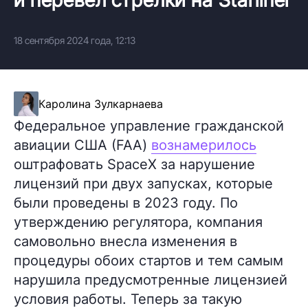
18 сентября 2024 года, 12:13
Каролина Зулкарнаева
Федеральное управление гражданской
авиации США (FAA)
вознамерилось
оштрафовать SpaceX за нарушение
лицензий при двух запусках, которые
были проведены в 2023 году. По
утверждению регулятора, компания
самовольно внесла изменения в
процедуры обоих стартов и тем самым
нарушила предусмотренные лицензией
условия работы. Теперь за такую