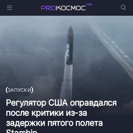
ЗАПУСКИ
Регулятор США оправдался
после критики из-за
задержки пятого полета
Starship