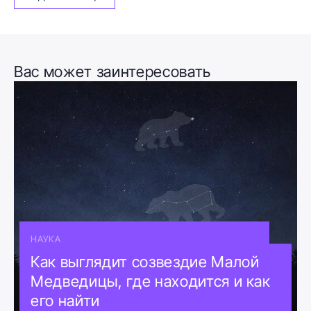
Вас может заинтересовать
НАУКА
Как выглядит созвездие Малой
Медведицы, где находится и как
его найти