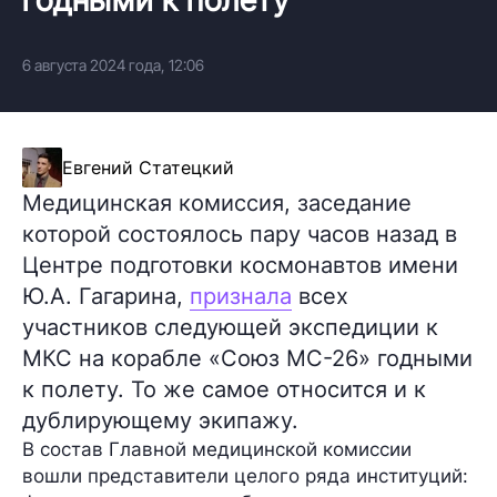
6 августа 2024 года, 12:06
Евгений Статецкий
Медицинская комиссия, заседание
которой состоялось пару часов назад в
Центре подготовки космонавтов имени
Ю.А. Гагарина,
признала
всех
участников следующей экспедиции к
МКС на корабле «Союз МС-26» годными
к полету. То же самое относится и к
дублирующему экипажу.
В состав Главной медицинской комиссии
вошли представители целого ряда институций: