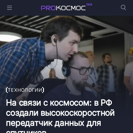
ТЕХНОЛОГИИ
На связи с космосом: в РФ
создали высокоскоростной
передатчик данных для
спутников