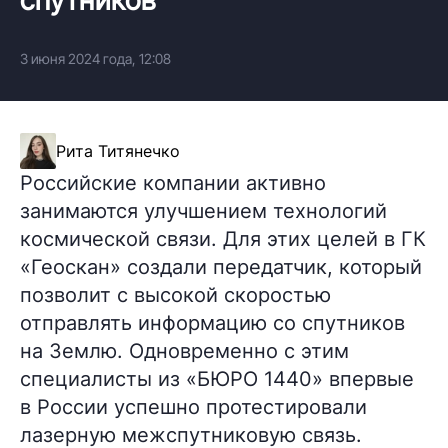
3 июня 2024 года, 12:08
Рита Титянечко
Российские компании активно
занимаются улучшением технологий
космической связи. Для этих целей в ГК
«Геоскан» создали передатчик, который
позволит с высокой скоростью
отправлять информацию со спутников
на Землю. Одновременно с этим
специалисты из «БЮРО 1440» впервые
в России успешно протестировали
лазерную межспутниковую связь.