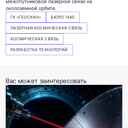
межспутниковой лазерной связи на
околоземной орбите.
ГК «ГЕОСКАН»
БЮРО 1440
ЛАЗЕРНАЯ КОСМИЧЕСКАЯ СВЯЗЬ
КОСМИЧЕСКАЯ СВЯЗЬ
РАЗРАБОТКА ТЕХНОЛОГИЙ
Вас может заинтересовать