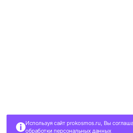
Используя сайт prokosmos.ru, Вы соглаш
обработки персональных данных