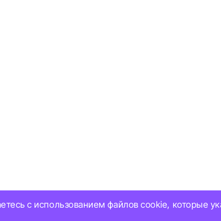
аетесь с использованием файлов cookie, которые у