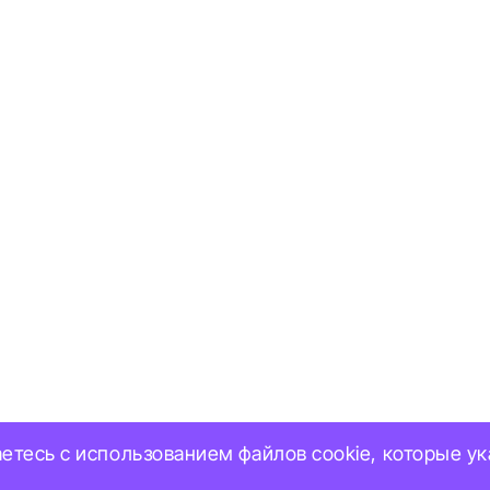
аетесь с использованием файлов cookie, которые у