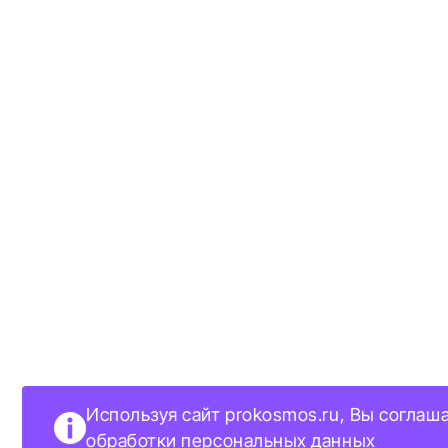
Используя сайт prokosmos.ru, Вы соглаш
обработки персональных данных