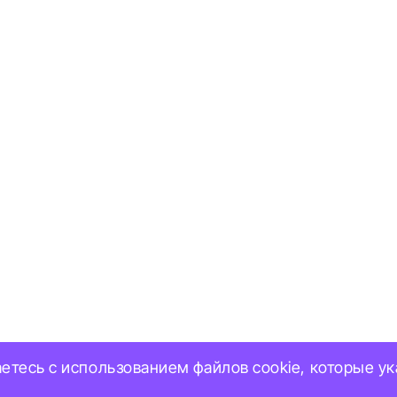
аетесь с использованием файлов cookie, которые у