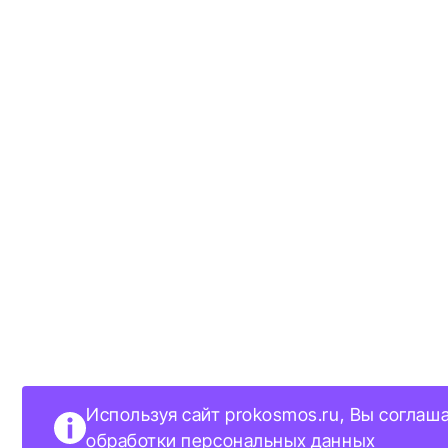
Используя сайт prokosmos.ru, Вы соглаш
обработки персональных данных