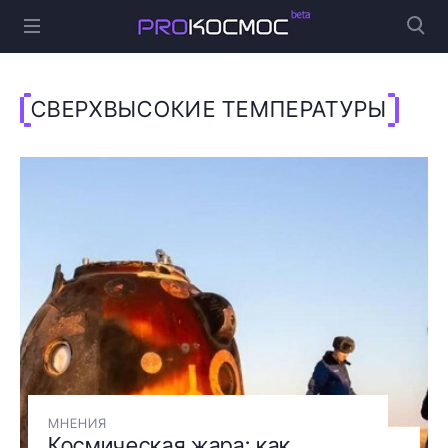
СВЕРХВЫСОКИЕ ТЕМПЕРАТУРЫ
МНЕНИЯ
Космическая жара: как