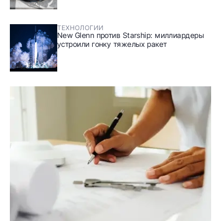
ТЕХНОЛОГИИ
New Glenn против Starship: миллиардеры
устроили гонку тяжелых ракет