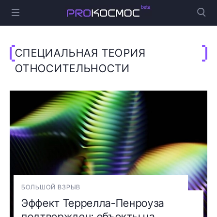
СПЕЦИАЛЬНАЯ ТЕОРИЯ
ОТНОСИТЕЛЬНОСТИ
БОЛЬШОЙ ВЗРЫВ
Эффект Террелла-Пенроуза
подтвержден: объекты на