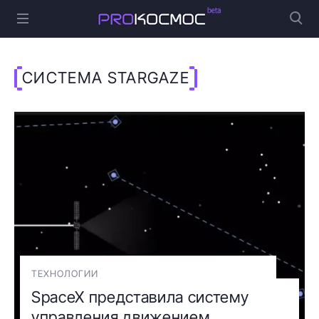
СИСТЕМА STARGAZE
ТЕХНОЛОГИИ
SpaceX представила систему
управления движением