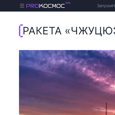
Запуски
Н
РАКЕТА «ЧЖУЦЮ