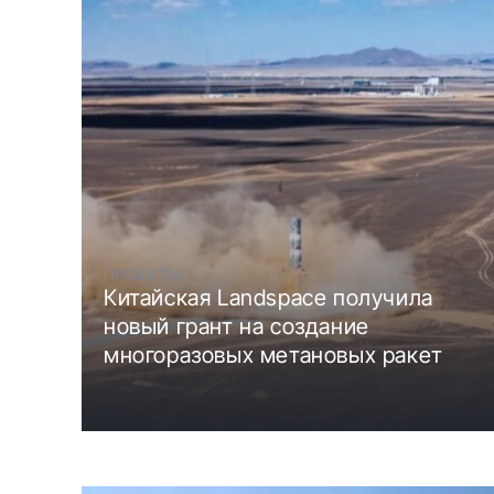
ПРОЕКТЫ
Китайская Landspace получила
новый грант на создание
многоразовых метановых ракет