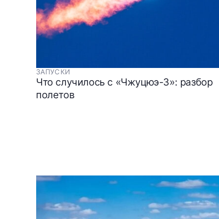
ЗАПУСКИ
Что случилось с «Чжуцюэ-3»: разбор
полетов