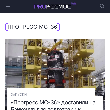
ПРОГРЕСС МС-36
ЗАПУСКИ
«Прогресс МС-36» доставили на
Байконур для подготовки к