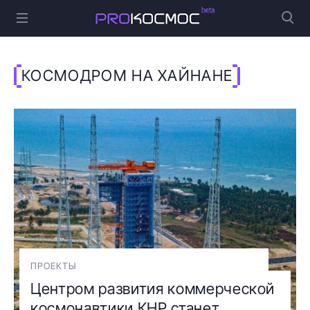
КОСМОДРОМ НА ХАЙНАНЕ
ПРОЕКТЫ
Центром развития коммерческой
космонавтики КНР станет