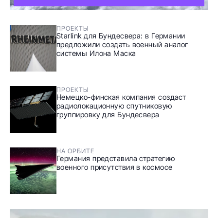
ПРОЕКТЫ
Starlink для Бундесвера: в Германии
предложили создать военный аналог
системы Илона Маска
ПРОЕКТЫ
Немецко-финская компания создаст
радиолокационную спутниковую
группировку для Бундесвера
НА ОРБИТЕ
Германия представила стратегию
военного присутствия в космосе