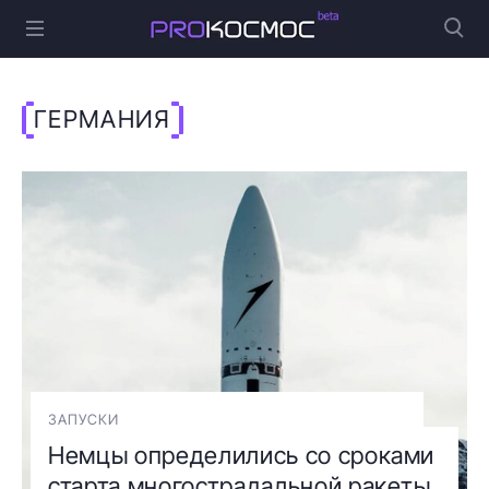
ГЕРМАНИЯ
ЗАПУСКИ
Немцы определились со сроками
старта многострадальной ракеты