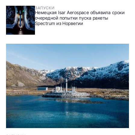
ЗАПУСКИ
Немецкая Isar Aerospace объявила сроки
очередной попытки пуска ракеты
Spectrum из Норвегии