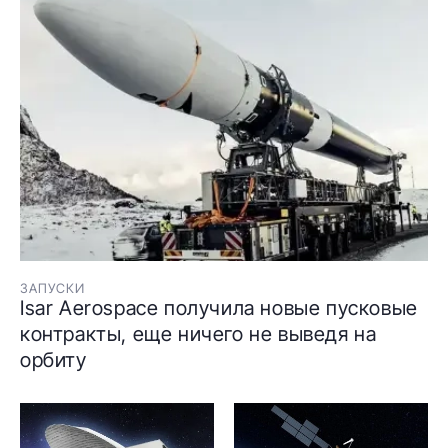
ЗАПУСКИ
Isar Aerospace получила новые пусковые
контракты, еще ничего не выведя на
орбиту