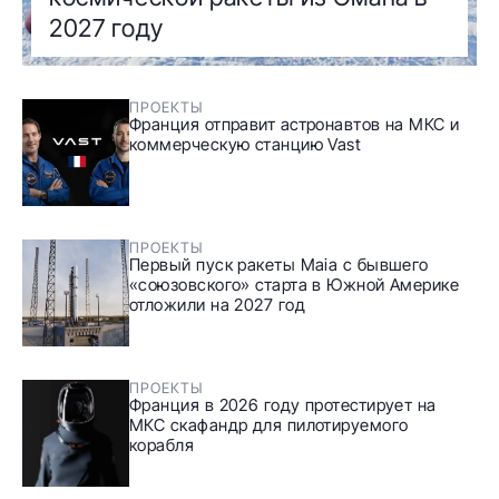
2027 году
ПРОЕКТЫ
Франция отправит астронавтов на МКС и
коммерческую станцию Vast
ПРОЕКТЫ
Первый пуск ракеты Maia с бывшего
«союзовского» старта в Южной Америке
отложили на 2027 год
ПРОЕКТЫ
Франция в 2026 году протестирует на
МКС скафандр для пилотируемого
корабля