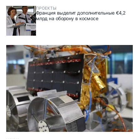
ПРОЕКТЫ
Франция выделит дополнительные €4,2
млрд на оборону в космосе