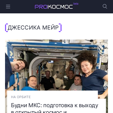
ДЖЕССИКА МЕЙР
НА ОРБИТЕ
Будни МКС: подготовка к выходу
в открытый космос и