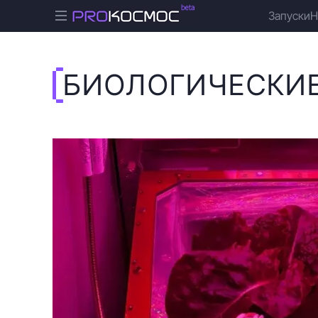
Запуски
Н
БИОЛОГИЧЕСКИ