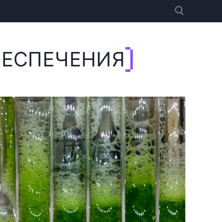
БЕСПЕЧЕНИЯ