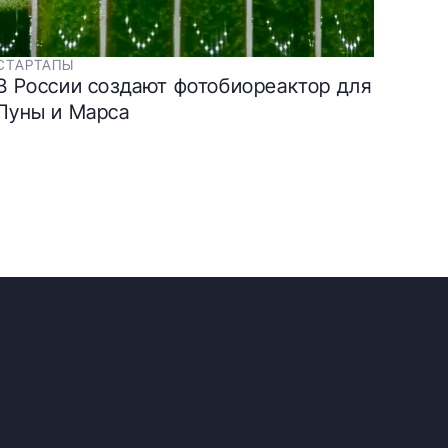
СТАРТАПЫ
В России создают фотобиореактор для
Луны и Марса