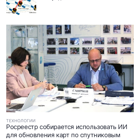
ТЕХНОЛОГИИ
Росреестр собирается использовать ИИ
для обновления карт по спутниковым