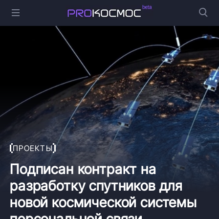
ПРОЕКТЫ
Подписан контракт на
разработку спутников для
новой космической системы
персональной связи