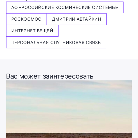
АО «РОССИЙСКИЕ КОСМИЧЕСКИЕ СИСТЕМЫ»
РОСКОСМОС
ДМИТРИЙ АВТАЙКИН
ИНТЕРНЕТ ВЕЩЕЙ
ПЕРСОНАЛЬНАЯ СПУТНИКОВАЯ СВЯЗЬ
Вас может заинтересовать