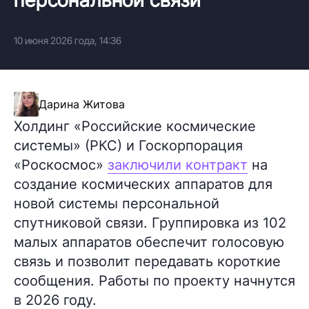
10 июня 2026 года, 14:36
Дарина Житова
Холдинг «Российские космические
системы» (РКС) и Госкорпорация
«Роскосмос»
заключили контракт
на
создание космических аппаратов для
новой системы персональной
спутниковой связи. Группировка из 102
малых аппаратов обеспечит голосовую
связь и позволит передавать короткие
сообщения. Работы по проекту начнутся
в 2026 году.